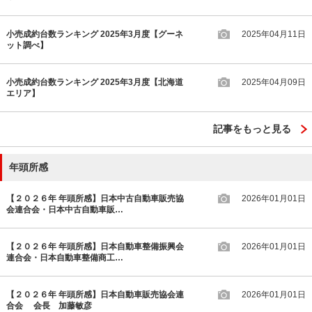
小売成約台数ランキング 2025年3月度【グーネ
2025年04月11日
ット調べ】
小売成約台数ランキング 2025年3月度【北海道
2025年04月09日
エリア】
記事をもっと見る
年頭所感
【２０２６年 年頭所感】日本中古自動車販売協
2026年01月01日
会連合会・日本中古自動車販…
【２０２６年 年頭所感】日本自動車整備振興会
2026年01月01日
連合会・日本自動車整備商工…
【２０２６年 年頭所感】日本自動車販売協会連
2026年01月01日
合会 会長 加藤敏彦