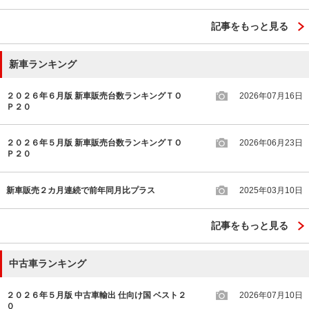
記事をもっと見る
新車ランキング
２０２６年６月版 新車販売台数ランキングＴＯ
2026年07月16日
Ｐ２０
２０２６年５月版 新車販売台数ランキングＴＯ
2026年06月23日
Ｐ２０
新車販売２カ月連続で前年同月比プラス
2025年03月10日
記事をもっと見る
中古車ランキング
２０２６年５月版 中古車輸出 仕向け国 ベスト２
2026年07月10日
０