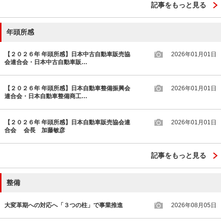
記事をもっと見る
年頭所感
【２０２６年 年頭所感】日本中古自動車販売協
2026年01月01日
会連合会・日本中古自動車販…
【２０２６年 年頭所感】日本自動車整備振興会
2026年01月01日
連合会・日本自動車整備商工…
【２０２６年 年頭所感】日本自動車販売協会連
2026年01月01日
合会 会長 加藤敏彦
記事をもっと見る
整備
大変革期への対応へ「３つの柱」で事業推進
2026年08月05日