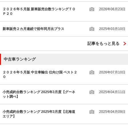
２０２６年５月版 新車販売台数ランキングＴＯ
2026年06月23日
Ｐ２０
新車販売２カ月連続で前年同月比プラス
2025年03月10日
記事をもっと見る
中古車ランキング
２０２６年５月版 中古車輸出 仕向け国 ベスト２
2026年07月10日
０
小売成約台数ランキング 2025年3月度【グーネ
2025年04月11日
ット調べ】
小売成約台数ランキング 2025年3月度【北海道
2025年04月09日
エリア】