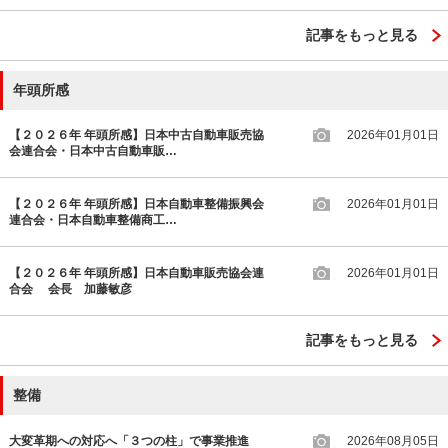
記事をもっと見る
年頭所感
【２０２６年 年頭所感】日本中古自動車販売協
2026年01月01日
会連合会・日本中古自動車販…
【２０２６年 年頭所感】日本自動車整備振興会
2026年01月01日
連合会・日本自動車整備商工…
【２０２６年 年頭所感】日本自動車販売協会連
2026年01月01日
合会 会長 加藤敏彦
記事をもっと見る
整備
大変革期への対応へ「３つの柱」で事業推進
2026年08月05日