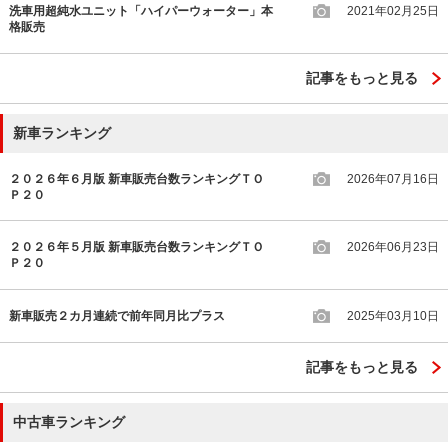
洗車用超純水ユニット「ハイパーウォーター」本
2021年02月25日
格販売
記事をもっと見る
新車ランキング
２０２６年６月版 新車販売台数ランキングＴＯ
2026年07月16日
Ｐ２０
２０２６年５月版 新車販売台数ランキングＴＯ
2026年06月23日
Ｐ２０
新車販売２カ月連続で前年同月比プラス
2025年03月10日
記事をもっと見る
中古車ランキング