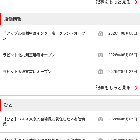
記事をもっと見る
店舗情報
「アップル信州中野インター店」グランドオープ
2026年08月06日
ン
ラビット北九州空港店オープン
2026年08月06日
ラビット天理富堂店オープン
2026年07月22日
記事をもっと見る
ひと
【ひと】ＣＡＡ東京の会場長に就任した木村智典
2026年08月05日
氏