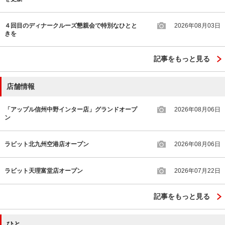
４回目のディナークルーズ懇親会で特別なひとと
2026年08月03日
きを
記事をもっと見る
店舗情報
「アップル信州中野インター店」グランドオープ
2026年08月06日
ン
ラビット北九州空港店オープン
2026年08月06日
ラビット天理富堂店オープン
2026年07月22日
記事をもっと見る
ひと