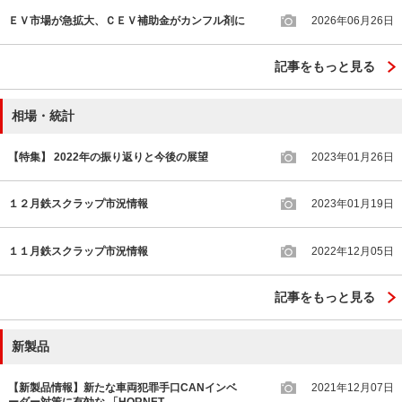
ＥＶ市場が急拡大、ＣＥＶ補助金がカンフル剤に
2026年06月26日
記事をもっと見る
相場・統計
【特集】 2022年の振り返りと今後の展望
2023年01月26日
１２月鉄スクラップ市況情報
2023年01月19日
１１月鉄スクラップ市況情報
2022年12月05日
記事をもっと見る
新製品
【新製品情報】新たな車両犯罪手口CANインベ
2021年12月07日