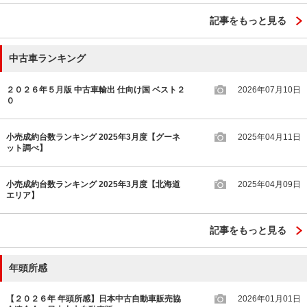
記事をもっと見る
中古車ランキング
２０２６年５月版 中古車輸出 仕向け国 ベスト２
2026年07月10日
０
小売成約台数ランキング 2025年3月度【グーネ
2025年04月11日
ット調べ】
小売成約台数ランキング 2025年3月度【北海道
2025年04月09日
エリア】
記事をもっと見る
年頭所感
【２０２６年 年頭所感】日本中古自動車販売協
2026年01月01日