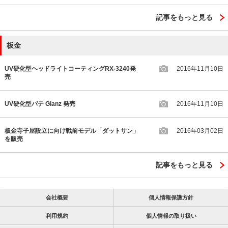
記事をもっと見る
板金
UV硬化型ヘッドライトコーティングRX-3240発
2016年11月10日
売
UV硬化型パテ Glanz 発売
2016年11月10日
板金寺子屋設立に向け戦前モデル「ダットサン」
2016年03月02日
を販売
記事をもっと見る
会社概要
個人情報保護方針
利用規約
個人情報の取り扱い