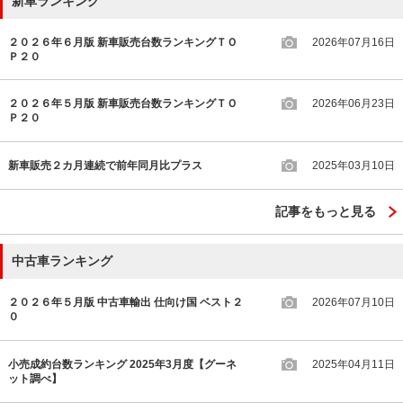
新車ランキング
２０２６年６月版 新車販売台数ランキングＴＯ
2026年07月16日
Ｐ２０
２０２６年５月版 新車販売台数ランキングＴＯ
2026年06月23日
Ｐ２０
新車販売２カ月連続で前年同月比プラス
2025年03月10日
記事をもっと見る
中古車ランキング
２０２６年５月版 中古車輸出 仕向け国 ベスト２
2026年07月10日
０
小売成約台数ランキング 2025年3月度【グーネ
2025年04月11日
ット調べ】