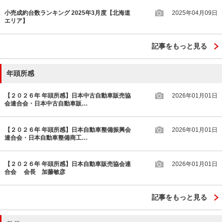
小売成約台数ランキング 2025年3月度【北海道
2025年04月09日
エリア】
記事をもっと見る
年頭所感
【２０２６年 年頭所感】日本中古自動車販売協
2026年01月01日
会連合会・日本中古自動車販…
【２０２６年 年頭所感】日本自動車整備振興会
2026年01月01日
連合会・日本自動車整備商工…
【２０２６年 年頭所感】日本自動車販売協会連
2026年01月01日
合会 会長 加藤敏彦
記事をもっと見る