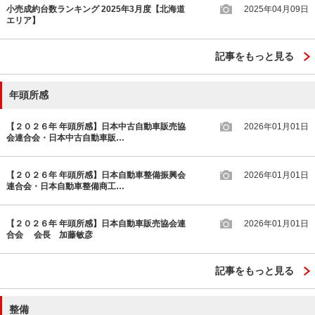
小売成約台数ランキング 2025年3月度【北海道
2025年04月09日
エリア】
記事をもっと見る
年頭所感
【２０２６年 年頭所感】日本中古自動車販売協
2026年01月01日
会連合会・日本中古自動車販…
【２０２６年 年頭所感】日本自動車整備振興会
2026年01月01日
連合会・日本自動車整備商工…
【２０２６年 年頭所感】日本自動車販売協会連
2026年01月01日
合会 会長 加藤敏彦
記事をもっと見る
整備