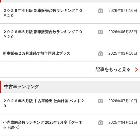
２０２６年６月版 新車販売台数ランキングＴＯ
2026年07月16日
Ｐ２０
２０２６年５月版 新車販売台数ランキングＴＯ
2026年06月23日
Ｐ２０
新車販売２カ月連続で前年同月比プラス
2025年03月10日
記事をもっと見る
中古車ランキング
２０２６年５月版 中古車輸出 仕向け国 ベスト２
2026年07月10日
０
小売成約台数ランキング 2025年3月度【グーネ
2025年04月11日
ット調べ】