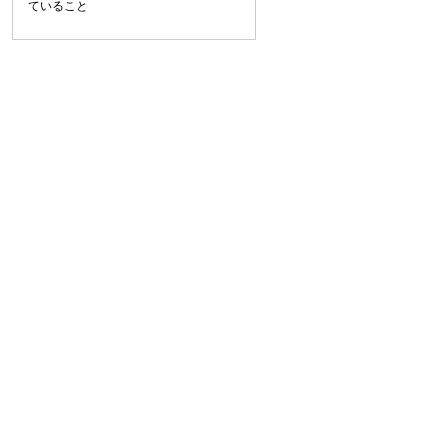
ていること