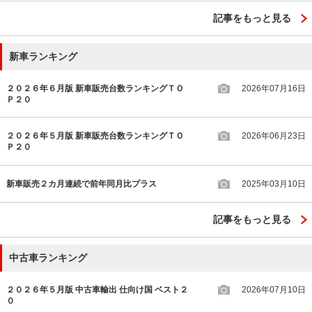
記事をもっと見る
新車ランキング
２０２６年６月版 新車販売台数ランキングＴＯ
2026年07月16日
Ｐ２０
２０２６年５月版 新車販売台数ランキングＴＯ
2026年06月23日
Ｐ２０
新車販売２カ月連続で前年同月比プラス
2025年03月10日
記事をもっと見る
中古車ランキング
２０２６年５月版 中古車輸出 仕向け国 ベスト２
2026年07月10日
０