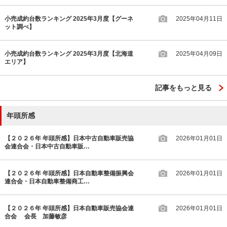
小売成約台数ランキング 2025年3月度【グーネ
2025年04月11日
ット調べ】
小売成約台数ランキング 2025年3月度【北海道
2025年04月09日
エリア】
記事をもっと見る
年頭所感
【２０２６年 年頭所感】日本中古自動車販売協
2026年01月01日
会連合会・日本中古自動車販…
【２０２６年 年頭所感】日本自動車整備振興会
2026年01月01日
連合会・日本自動車整備商工…
【２０２６年 年頭所感】日本自動車販売協会連
2026年01月01日
合会 会長 加藤敏彦