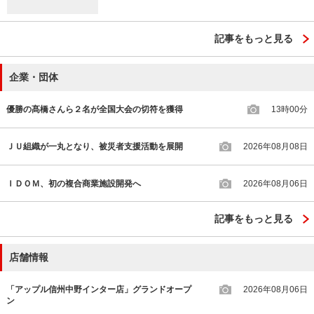
記事をもっと見る
企業・団体
優勝の髙橋さんら２名が全国大会の切符を獲得
13時00分
ＪＵ組織が一丸となり、被災者支援活動を展開
2026年08月08日
ＩＤＯＭ、初の複合商業施設開発へ
2026年08月06日
記事をもっと見る
店舗情報
「アップル信州中野インター店」グランドオープ
2026年08月06日
ン