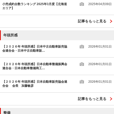
小売成約台数ランキング 2025年3月度【北海道
2025年04月09日
エリア】
記事をもっと見る
年頭所感
【２０２６年 年頭所感】日本中古自動車販売協
2026年01月01日
会連合会・日本中古自動車販…
【２０２６年 年頭所感】日本自動車整備振興会
2026年01月01日
連合会・日本自動車整備商工…
【２０２６年 年頭所感】日本自動車販売協会連
2026年01月01日
合会 会長 加藤敏彦
記事をもっと見る
整備