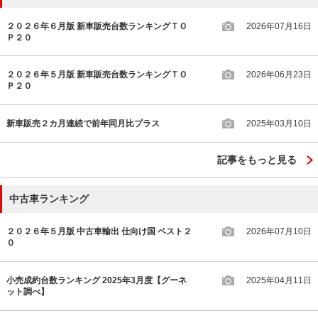
２０２６年６月版 新車販売台数ランキングＴＯ
2026年07月16日
Ｐ２０
２０２６年５月版 新車販売台数ランキングＴＯ
2026年06月23日
Ｐ２０
新車販売２カ月連続で前年同月比プラス
2025年03月10日
記事をもっと見る
中古車ランキング
２０２６年５月版 中古車輸出 仕向け国 ベスト２
2026年07月10日
０
小売成約台数ランキング 2025年3月度【グーネ
2025年04月11日
ット調べ】