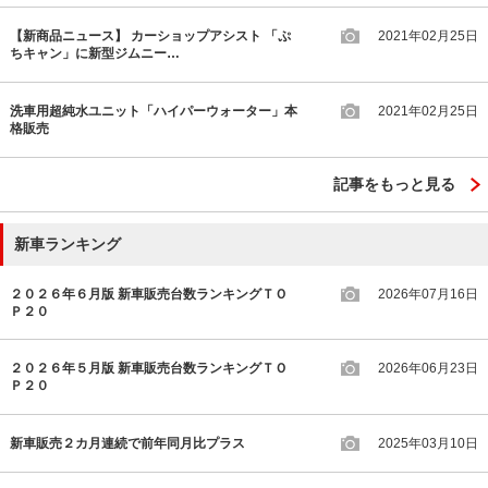
【新商品ニュース】 カーショップアシスト 「ぷ
2021年02月25日
ちキャン」に新型ジムニー…
洗車用超純水ユニット「ハイパーウォーター」本
2021年02月25日
格販売
記事をもっと見る
新車ランキング
２０２６年６月版 新車販売台数ランキングＴＯ
2026年07月16日
Ｐ２０
２０２６年５月版 新車販売台数ランキングＴＯ
2026年06月23日
Ｐ２０
新車販売２カ月連続で前年同月比プラス
2025年03月10日