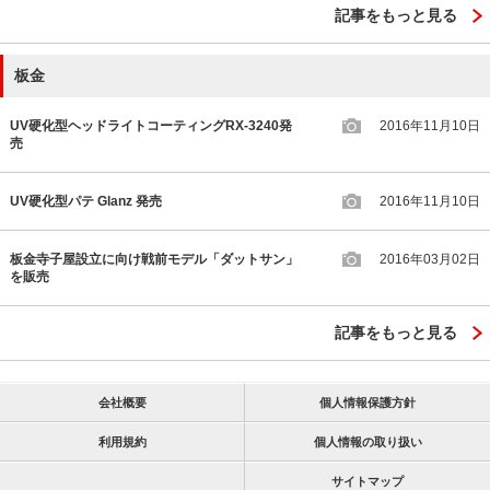
記事をもっと見る
板金
UV硬化型ヘッドライトコーティングRX-3240発
2016年11月10日
売
UV硬化型パテ Glanz 発売
2016年11月10日
板金寺子屋設立に向け戦前モデル「ダットサン」
2016年03月02日
を販売
記事をもっと見る
会社概要
個人情報保護方針
利用規約
個人情報の取り扱い
サイトマップ