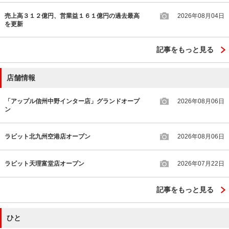
売上高３１２億円、営業益１６１億円の過去最高
2026年08月04日
を更新
記事をもっと見る
店舗情報
「アップル信州中野インター店」グランドオープ
2026年08月06日
ン
ラビット北九州空港店オープン
2026年08月06日
ラビット天理富堂店オープン
2026年07月22日
記事をもっと見る
ひと