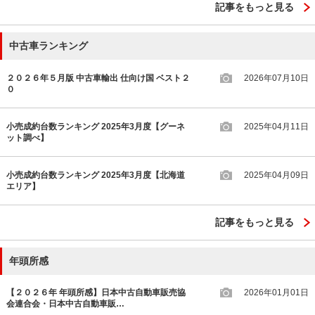
記事をもっと見る
中古車ランキング
２０２６年５月版 中古車輸出 仕向け国 ベスト２
2026年07月10日
０
小売成約台数ランキング 2025年3月度【グーネ
2025年04月11日
ット調べ】
小売成約台数ランキング 2025年3月度【北海道
2025年04月09日
エリア】
記事をもっと見る
年頭所感
【２０２６年 年頭所感】日本中古自動車販売協
2026年01月01日
会連合会・日本中古自動車販…