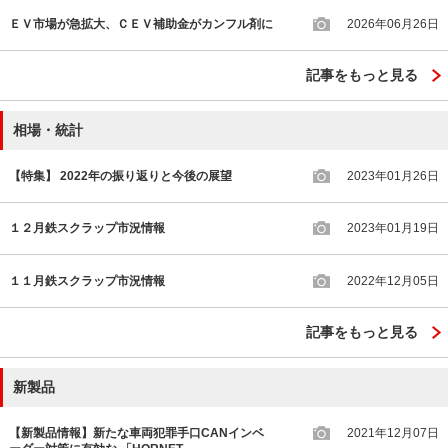
ＥＶ市場が急拡大、ＣＥＶ補助金がカンフル剤に
2026年06月26日
記事をもっと見る
相場・統計
【特集】 2022年の振り返りと今後の展望
2023年01月26日
１２月鉄スクラップ市況情報
2023年01月19日
１１月鉄スクラップ市況情報
2022年12月05日
記事をもっと見る
新製品
【新製品情報】新たな車両犯罪手口CANインベ
2021年12月07日