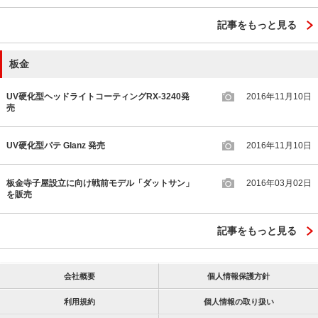
記事をもっと見る
板金
UV硬化型ヘッドライトコーティングRX-3240発
2016年11月10日
売
UV硬化型パテ Glanz 発売
2016年11月10日
板金寺子屋設立に向け戦前モデル「ダットサン」
2016年03月02日
を販売
記事をもっと見る
会社概要
個人情報保護方針
利用規約
個人情報の取り扱い