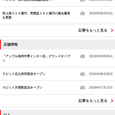
売上高３１２億円、営業益１６１億円の過去最高
2026年08月04日
を更新
記事をもっと見る
店舗情報
「アップル信州中野インター店」グランドオープ
2026年08月06日
ン
ラビット北九州空港店オープン
2026年08月06日
ラビット天理富堂店オープン
2026年07月22日
記事をもっと見る
ひと