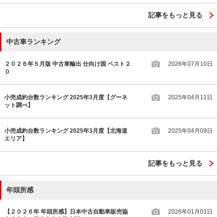
記事をもっと見る
中古車ランキング
２０２６年５月版 中古車輸出 仕向け国 ベスト２
2026年07月10日
０
小売成約台数ランキング 2025年3月度【グーネ
2025年04月11日
ット調べ】
小売成約台数ランキング 2025年3月度【北海道
2025年04月09日
エリア】
記事をもっと見る
年頭所感
【２０２６年 年頭所感】日本中古自動車販売協
2026年01月01日