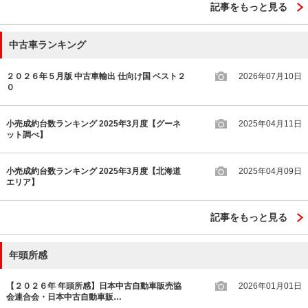
記事をもっと見る
中古車ランキング
２０２６年５月版 中古車輸出 仕向け国 ベスト２
2026年07月10日
０
小売成約台数ランキング 2025年3月度【グーネ
2025年04月11日
ット調べ】
小売成約台数ランキング 2025年3月度【北海道
2025年04月09日
エリア】
記事をもっと見る
年頭所感
【２０２６年 年頭所感】日本中古自動車販売協
2026年01月01日
会連合会・日本中古自動車販…