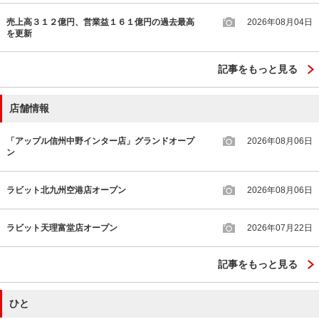
売上高３１２億円、営業益１６１億円の過去最高
2026年08月04日
を更新
記事をもっと見る
店舗情報
「アップル信州中野インター店」グランドオープ
2026年08月06日
ン
ラビット北九州空港店オープン
2026年08月06日
ラビット天理富堂店オープン
2026年07月22日
記事をもっと見る
ひと