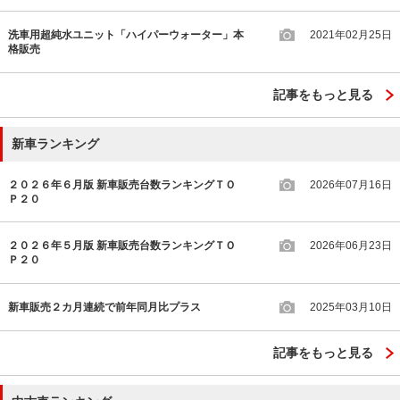
洗車用超純水ユニット「ハイパーウォーター」本
2021年02月25日
格販売
記事をもっと見る
新車ランキング
２０２６年６月版 新車販売台数ランキングＴＯ
2026年07月16日
Ｐ２０
２０２６年５月版 新車販売台数ランキングＴＯ
2026年06月23日
Ｐ２０
新車販売２カ月連続で前年同月比プラス
2025年03月10日
記事をもっと見る