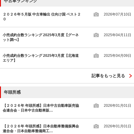
中古車ランキング
２０２６年５月版 中古車輸出 仕向け国 ベスト２
2026年07月10日
０
小売成約台数ランキング 2025年3月度【グーネ
2025年04月11日
ット調べ】
小売成約台数ランキング 2025年3月度【北海道
2025年04月09日
エリア】
記事をもっと見る
年頭所感
【２０２６年 年頭所感】日本中古自動車販売協
2026年01月01日
会連合会・日本中古自動車販…
【２０２６年 年頭所感】日本自動車整備振興会
2026年01月01日
連合会・日本自動車整備商工…