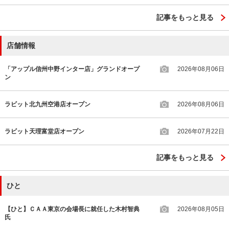
記事をもっと見る
店舗情報
「アップル信州中野インター店」グランドオープ
2026年08月06日
ン
ラビット北九州空港店オープン
2026年08月06日
ラビット天理富堂店オープン
2026年07月22日
記事をもっと見る
ひと
【ひと】ＣＡＡ東京の会場長に就任した木村智典
2026年08月05日
氏