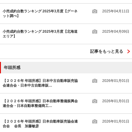
小売成約台数ランキング 2025年3月度【グーネ
2025年04月11日
ット調べ】
小売成約台数ランキング 2025年3月度【北海道
2025年04月09日
エリア】
記事をもっと見る
年頭所感
【２０２６年 年頭所感】日本中古自動車販売協
2026年01月01日
会連合会・日本中古自動車販…
【２０２６年 年頭所感】日本自動車整備振興会
2026年01月01日
連合会・日本自動車整備商工…
【２０２６年 年頭所感】日本自動車販売協会連
2026年01月01日
合会 会長 加藤敏彦