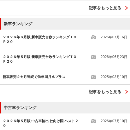
記事をもっと見る
新車ランキング
２０２６年６月版 新車販売台数ランキングＴＯ
2026年07月16日
Ｐ２０
２０２６年５月版 新車販売台数ランキングＴＯ
2026年06月23日
Ｐ２０
新車販売２カ月連続で前年同月比プラス
2025年03月10日
記事をもっと見る
中古車ランキング
２０２６年５月版 中古車輸出 仕向け国 ベスト２
2026年07月10日
０